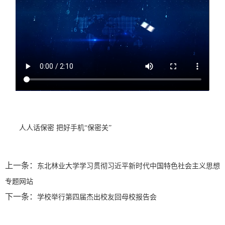
人人话保密 把好手机“保密关”
上一条：
东北林业大学学习贯彻习近平新时代中国特色社会主义思想
专题网站
下一条：
学校举行第四届杰出校友回母校报告会