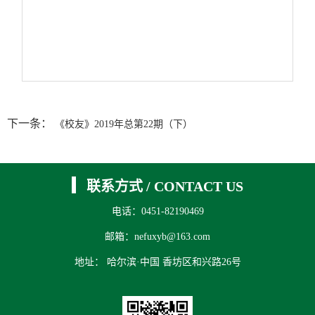
下一条：
《校友》2019年总第22期（下）
联系方式
/
CONTACT US
电话：0451-82190469
邮箱：nefuxyb@163.com
地址： 哈尔滨·中国 香坊区和兴路26号