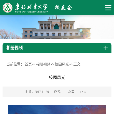
相册视频
当前位置：
首页
->
相册视频
->
校园风光
->
正文
校园风光
点击：
时间：2017-11-30
作者：
1235