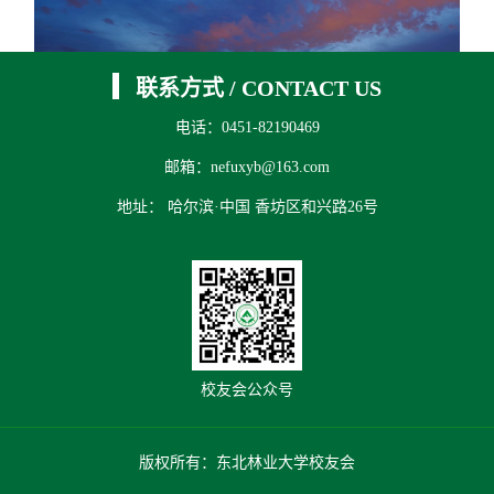
联系方式
/
CONTACT US
电话：0451-82190469
邮箱：nefuxyb@163.com
地址： 哈尔滨·中国 香坊区和兴路26号
上一条：
校园风光
下一条：
校园风光
校友会公众号
版权所有：东北林业大学校友会