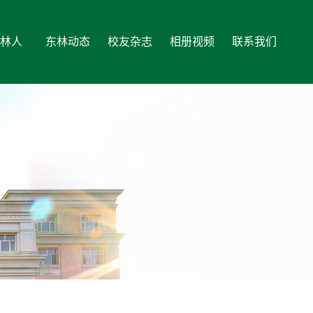
林人
东林动态
校友杂志
相册视频
联系我们