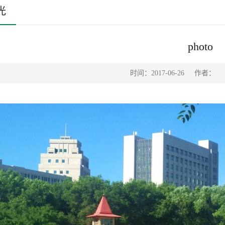
光
photo
时间：2017-06-26
作者：