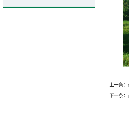
上一条：
下一条：