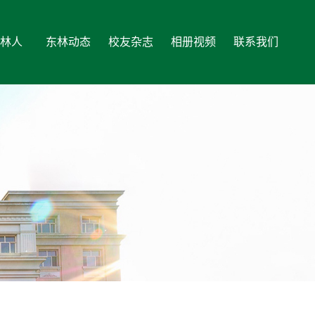
林人
东林动态
校友杂志
相册视频
联系我们