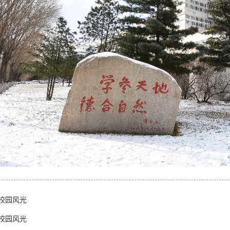
校园风光
校园风光