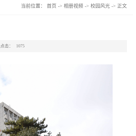
当前位置：
首页
->
相册视频
->
校园风光
->
正文
点击：
1075