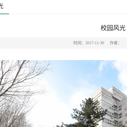
光
校园风光
时间：2017-11-30
作者：