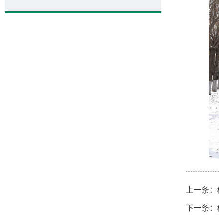
上一条：
下一条：