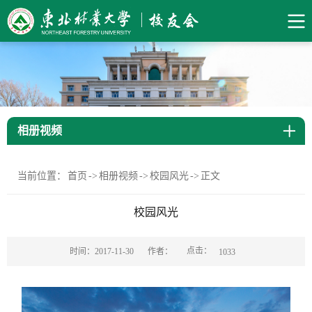
相册视频
当前位置：
首页
->
相册视频
->
校园风光
->
正文
校园风光
点击：
时间：2017-11-30
作者：
1033