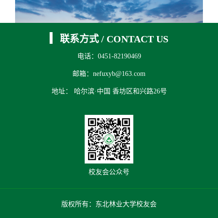
联系方式
/
CONTACT US
电话：0451-82190469
邮箱：nefuxyb@163.com
地址： 哈尔滨·中国 香坊区和兴路26号
上一条：
校园风光
下一条：
校园风光
校友会公众号
版权所有：东北林业大学校友会