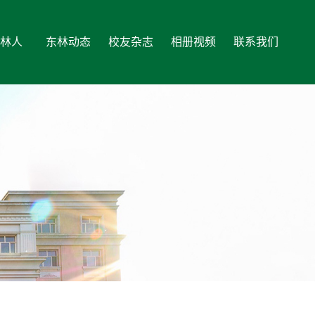
林人
东林动态
校友杂志
相册视频
联系我们