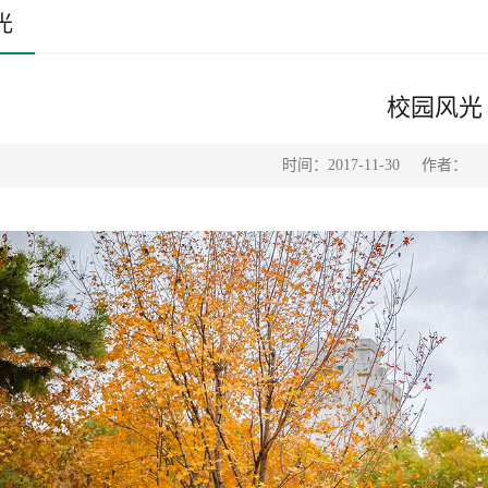
光
校园风光
时间：2017-11-30
作者：