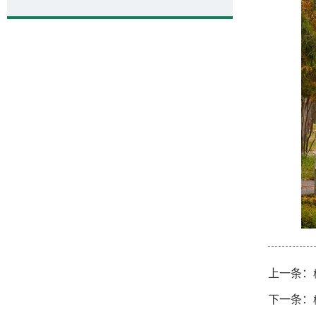
上一条：
下一条：