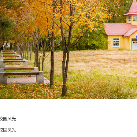
校园风光
校园风光